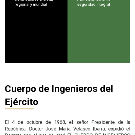
regional y mundial
seguridad integral
Cuerpo de Ingenieros del
Ejército
El 4 de octubre de 1968, el señor Presidente de la
República, Doctor José María Velasco Ibarra, expidió el