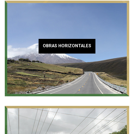
OBRAS HORIZONTALES