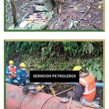
SERVICIOS PETROLEROS