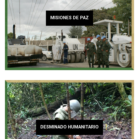
MISIONES DE PAZ
DESMINADO HUMANITARIO