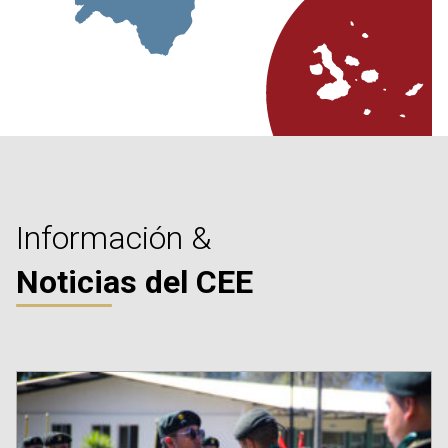
Información &
Noticias del CEE