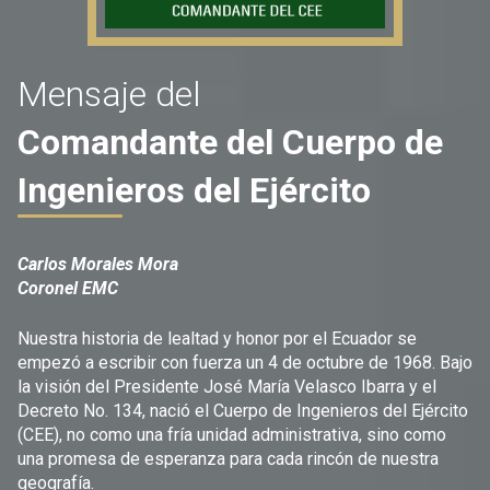
Mensaje del
Comandante del Cuerpo de
Ingenieros del Ejército
Carlos Morales Mora
Coronel EMC
Nuestra historia de lealtad y honor por el Ecuador se
empezó a escribir con fuerza un 4 de octubre de 1968. Bajo
la visión del Presidente José María Velasco Ibarra y el
Decreto No. 134, nació el Cuerpo de Ingenieros del Ejército
(CEE), no como una fría unidad administrativa, sino como
una promesa de esperanza para cada rincón de nuestra
geografía.