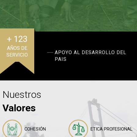
+ 123
AÑOS DE
APOYO AL DESARROLLO DEL
SERVICIO
PAIS
Nuestros
Valores
COHESIÓN
ETICA PROFESIONAL