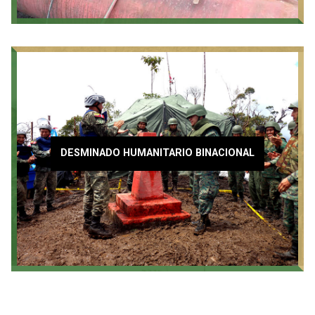
DESMINADO HUMANITARIO BINACIONAL