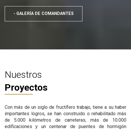
- GALERÍA DE COMANDANTES
Nuestros
Proyectos
Con más de un siglo de fructífero trabajo, tiene a su haber
importantes logros, se han construido o rehabilitado más
de 5.000 kilómetros de carreteras, más de 10.000
edificaciones y un centenar de puentes de hormigón