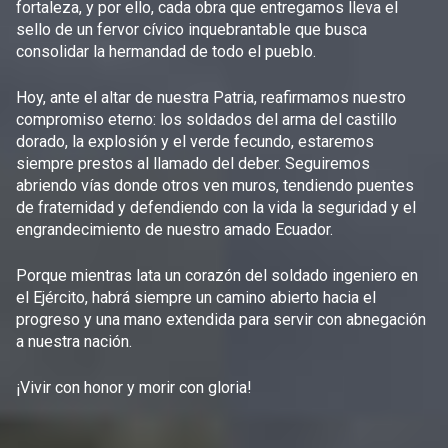
fortaleza, y por ello, cada obra que entregamos lleva el
sello de un fervor cívico inquebrantable que busca
consolidar la hermandad de todo el pueblo.
Hoy, ante el altar de nuestra Patria, reafirmamos nuestro
compromiso eterno: los soldados del arma del castillo
dorado, la explosión y el verde fecundo, estaremos
siempre prestos al llamado del deber. Seguiremos
abriendo vías donde otros ven muros, tendiendo puentes
de fraternidad y defendiendo con la vida la seguridad y el
engrandecimiento de nuestro amado Ecuador.
Porque mientras lata un corazón del soldado ingeniero en
el Ejército, habrá siempre un camino abierto hacia el
progreso y una mano extendida para servir con abnegación
a nuestra nación.
¡Vivir con honor y morir con gloria!