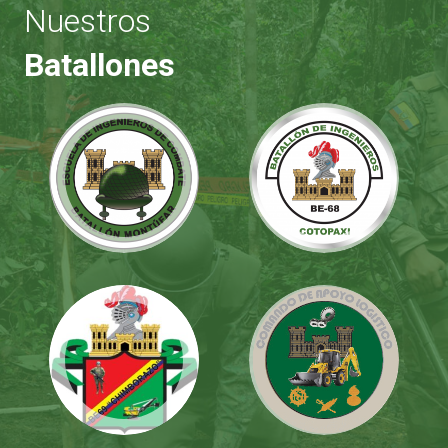
Nuestros
Batallones