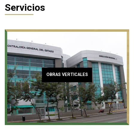
Servicios
OBRAS VERTICALES