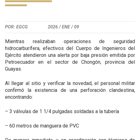
POR: EGCG
2026 /
ENE /
09
Mientras realizaban operaciones de seguridad
hidrocarburífera, efectivos del Cuerpo de Ingenieros del
Ejército atendieron una alerta por baja presión emitida por
Petroecuador en el sector de Chongón, provincia del
Guayas.
Al llegar al sitio y verificar la novedad, el personal militar
confirmó la existencia de una perforación clandestina,
encontrando:
– 3 válvulas de 1 1/4 pulgadas soldadas a la tubería
– 60 metros de manguera de PVC