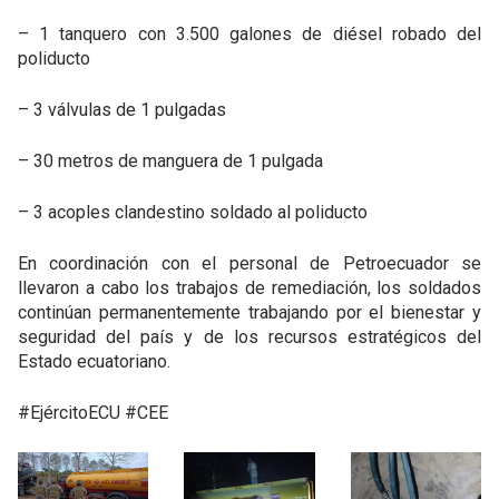
– 1 tanquero con 3.500 galones de diésel robado del
poliducto
– 3 válvulas de 1 pulgadas
– 30 metros de manguera de 1 pulgada
– 3 acoples clandestino soldado al poliducto
En coordinación con el personal de Petroecuador se
llevaron a cabo los trabajos de remediación, los soldados
continúan permanentemente trabajando por el bienestar y
seguridad del país y de los recursos estratégicos del
Estado ecuatoriano.
#EjércitoECU #CEE