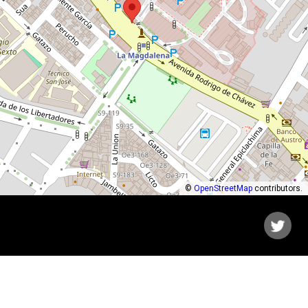
©
OpenStreetMap
contributors.