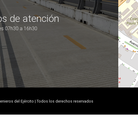
os de atención
nes 07h30 a 16h30
enieros del Ejército | Todos los derechos reservados