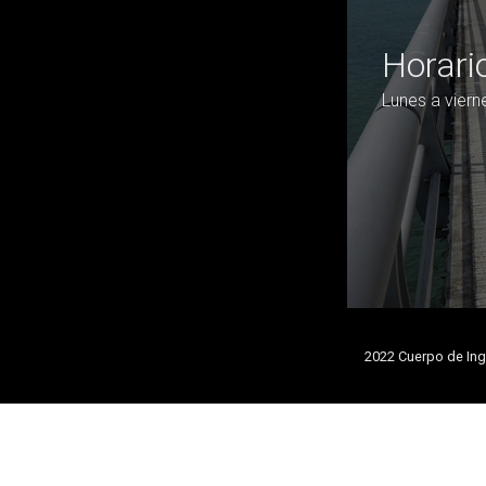
Horari
Lunes a vier
2022 Cuerpo de Ing