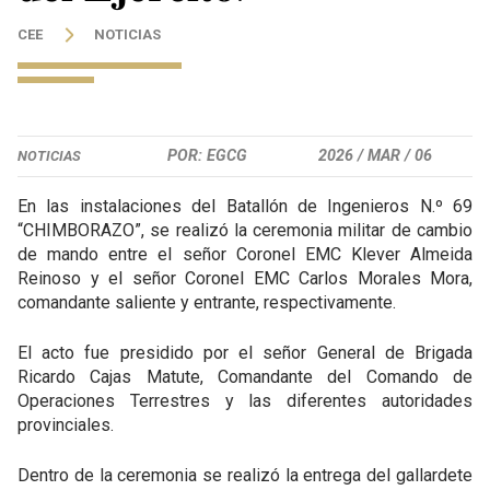
CEE
NOTICIAS
POR: EGCG
2026 /
MAR /
06
NOTICIAS
En las instalaciones del Batallón de Ingenieros N.º 69
“CHIMBORAZO”, se realizó la ceremonia militar de cambio
de mando entre el señor Coronel EMC Klever Almeida
Reinoso y el señor Coronel EMC Carlos Morales Mora,
comandante saliente y entrante, respectivamente.
El acto fue presidido por el señor General de Brigada
Ricardo Cajas Matute, Comandante del Comando de
Operaciones Terrestres y las diferentes autoridades
provinciales.
Dentro de la ceremonia se realizó la entrega del gallardete