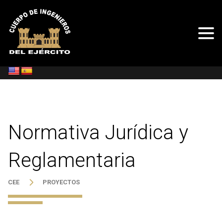
Normativa Jurídica y
Reglamentaria
CEE
PROYECTOS