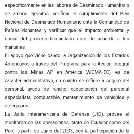
específicamente en las labores de Desminado Humanitario
de ambos ejércitos, verificar el cumplimiento del Plan
Nacional de Desminado Humanitario ante la Comunidad de
Países donantes y verificar que el impacto ambiental y
social del proceso humanitario esté de acuerdo a los
manuales.
El apoyo que viene dando la Organización de los Estados
Americanos a través del Programa para la Acción Integral
contra las Minas AP. en América (AICMA-EC), es de
carácter administrativo, en cuanto se refiere a seguro del
personal, ayuda de rancho, capacitación del personal
especialista, combustible, mantenimiento de vehículos y
de equipos.
La Junta Interamericana de Defensa (JID), provee el
monitoreo de las operaciones, tanto de Ecuador como del
Perú, a partir de Junio del 2003, con la participación de la