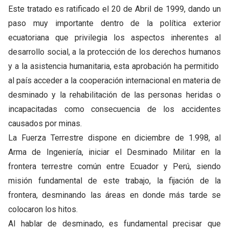
Este tratado es ratificado el 20 de Abril de 1999, dando un
paso muy importante dentro de la política exterior
ecuatoriana que privilegia los aspectos inherentes al
desarrollo social, a la protección de los derechos humanos
y a la asistencia humanitaria, esta aprobación ha permitido
al país acceder a la cooperación internacional en materia de
desminado y la rehabilitación de las personas heridas o
incapacitadas como consecuencia de los accidentes
causados por minas.
La Fuerza Terrestre dispone en diciembre de 1.998, al
Arma de Ingeniería, iniciar el Desminado Militar en la
frontera terrestre común entre Ecuador y Perú, siendo
misión fundamental de este trabajo, la fijación de la
frontera, desminando las áreas en donde más tarde se
colocaron los hitos.
Al hablar de desminado, es fundamental precisar que