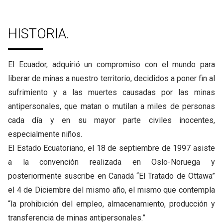
HISTORIA.
El Ecuador, adquirió un compromiso con el mundo para
liberar de minas a nuestro territorio, decididos a poner fin al
sufrimiento y a las muertes causadas por las minas
antipersonales, que matan o mutilan a miles de personas
cada día y en su mayor parte civiles inocentes,
especialmente niños.
El Estado Ecuatoriano, el 18 de septiembre de 1997 asiste
a la convención realizada en Oslo-Noruega y
posteriormente suscribe en Canadá “El Tratado de Ottawa”
el 4 de Diciembre del mismo año, el mismo que contempla
“la prohibición del empleo, almacenamiento, producción y
transferencia de minas antipersonales.”