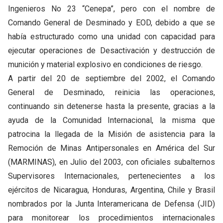
Ingenieros No 23 “Cenepa”, pero con el nombre de
Comando General de Desminado y EOD, debido a que se
había estructurado como una unidad con capacidad para
ejecutar operaciones de Desactivación y destrucción de
munición y material explosivo en condiciones de riesgo.
A partir del 20 de septiembre del 2002, el Comando
General de Desminado, reinicia las operaciones,
continuando sin detenerse hasta la presente, gracias a la
ayuda de la Comunidad Internacional, la misma que
patrocina la llegada de la Misión de asistencia para la
Remoción de Minas Antipersonales en América del Sur
(MARMINAS), en Julio del 2003, con oficiales subalternos
Supervisores Internacionales, pertenecientes a los
ejércitos de Nicaragua, Honduras, Argentina, Chile y Brasil
nombrados por la Junta Interamericana de Defensa (JID)
para monitorear los procedimientos internacionales