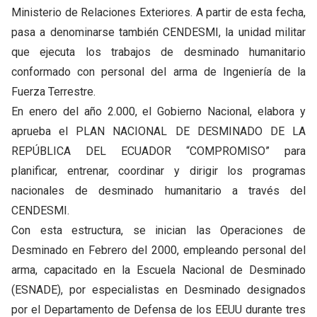
Ministerio de Relaciones Exteriores. A partir de esta fecha,
pasa a denominarse también CENDESMI, la unidad militar
que ejecuta los trabajos de desminado humanitario
conformado con personal del arma de Ingeniería de la
Fuerza Terrestre.
En enero del año 2.000, el Gobierno Nacional, elabora y
aprueba el PLAN NACIONAL DE DESMINADO DE LA
REPÚBLICA DEL ECUADOR “COMPROMISO” para
planificar, entrenar, coordinar y dirigir los programas
nacionales de desminado humanitario a través del
CENDESMI.
Con esta estructura, se inician las Operaciones de
Desminado en Febrero del 2000, empleando personal del
arma, capacitado en la Escuela Nacional de Desminado
(ESNADE), por especialistas en Desminado designados
por el Departamento de Defensa de los EEUU durante tres