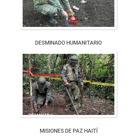
DESMINADO HUMANITARIO
MISIONES DE PAZ HAITÍ