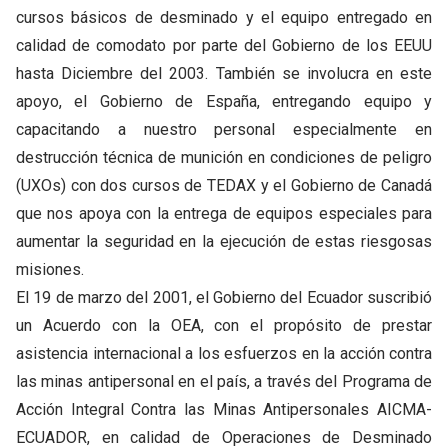
cursos básicos de desminado y el equipo entregado en
calidad de comodato por parte del Gobierno de los EEUU
hasta Diciembre del 2003. También se involucra en este
apoyo, el Gobierno de España, entregando equipo y
capacitando a nuestro personal especialmente en
destrucción técnica de munición en condiciones de peligro
(UXOs) con dos cursos de TEDAX y el Gobierno de Canadá
que nos apoya con la entrega de equipos especiales para
aumentar la seguridad en la ejecución de estas riesgosas
misiones.
El 19 de marzo del 2001, el Gobierno del Ecuador suscribió
un Acuerdo con la OEA, con el propósito de prestar
asistencia internacional a los esfuerzos en la acción contra
las minas antipersonal en el país, a través del Programa de
Acción Integral Contra las Minas Antipersonales AICMA-
ECUADOR, en calidad de Operaciones de Desminado