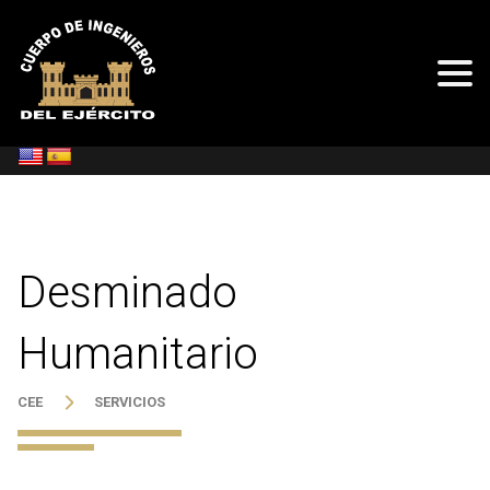
Desminado
Humanitario
CEE
SERVICIOS