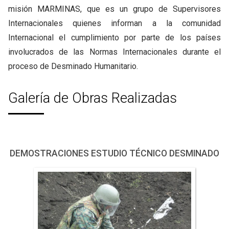
misión MARMINAS, que es un grupo de Supervisores
Internacionales quienes informan a la comunidad
Internacional el cumplimiento por parte de los países
involucrados de las Normas Internacionales durante el
proceso de Desminado Humanitario.
Galería de Obras Realizadas
DEMOSTRACIONES ESTUDIO TÉCNICO DESMINADO