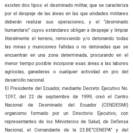
existen dos tipos: el desminado militar, que se caracteriza
por el despeje de las áreas en las que unidades militares
deberán realizar sus operaciones, y el “desminado
humanitario” cuyos estándares obligan a despejar y limpiar
literalmente el terreno, removiendo y/o detonando todas
las minas y municiones fallidas o no detonadas que se
encuentran en una zona determinada, procurando en el
menor tiempo posible incorporar esas áreas a las labores
agrícolas, ganaderas o cualquier actividad en pro del
desarrollo nacional.
El Presidente del Ecuador, mediante Decreto Ejecutivo No.
1297, del 22 de septiembre de 1999, creó el Centro
Nacional de Desminado del Ecuador (CENDESMI)
organismo formado por un Directorio Ejecutivo, con
representantes de los Ministerios de Salud, de Defensa
Nacional, el Comandante de la 23.BE”CENEPA” y del