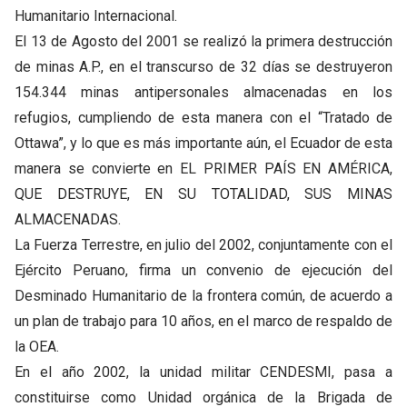
Humanitario Internacional.
El 13 de Agosto del 2001 se realizó la primera destrucción
de minas A.P., en el transcurso de 32 días se destruyeron
154.344 minas antipersonales almacenadas en los
refugios, cumpliendo de esta manera con el “Tratado de
Ottawa”, y lo que es más importante aún, el Ecuador de esta
manera se convierte en EL PRIMER PAÍS EN AMÉRICA,
QUE DESTRUYE, EN SU TOTALIDAD, SUS MINAS
ALMACENADAS.
La Fuerza Terrestre, en julio del 2002, conjuntamente con el
Ejército Peruano, firma un convenio de ejecución del
Desminado Humanitario de la frontera común, de acuerdo a
un plan de trabajo para 10 años, en el marco de respaldo de
la OEA.
En el año 2002, la unidad militar CENDESMI, pasa a
constituirse como Unidad orgánica de la Brigada de